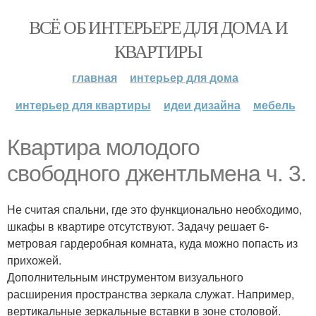
ВСЁ ОБ ИНТЕРЬЕРЕ ДЛЯ ДОМА И
КВАРТИРЫ
главная
интерьер для дома
интерьер для квартиры
идеи дизайна
мебель
Квартира молодого
свободного джентльмена ч. 3.
Не считая спальни, где это функционально необходимо,
шкафы в квартире отсутствуют. Задачу решает 6-
метровая гардеробная комната, куда можно попасть из
прихожей.
Дополнительным инструментом визуального
расширения пространства зеркала служат. Например,
вертикальные зеркальные вставки в зоне столовой.