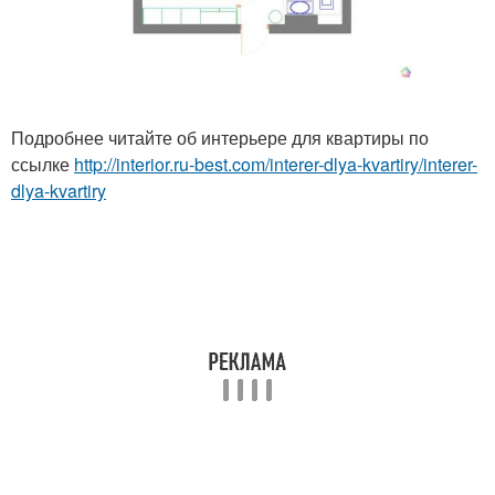
Подробнее читайте об интерьере для квартиры по
ссылке
http://interior.ru-best.com/interer-dlya-kvartiry/interer-
dlya-kvartiry