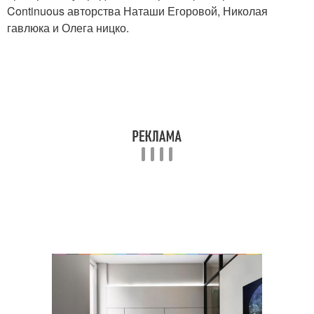
Continuous авторства Наташи Егоровой, Николая
гавлюка и Олега ницко.