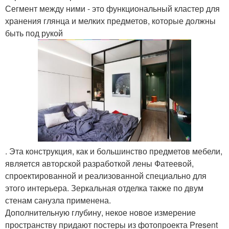
Сегмент между ними - это функциональный кластер для
хранения глянца и мелких предметов, которые должны
быть под рукой
. Эта конструкция, как и большинство предметов мебели,
является авторской разработкой лены Фатеевой,
спроектированной и реализованной специально для
этого интерьера. Зеркальная отделка также по двум
стенам санузла применена.
Дополнительную глубину, некое новое измерение
пространству придают постеры из фотопроекта Present