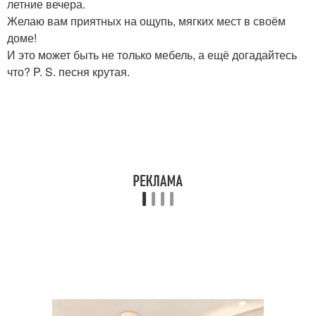
летние вечера.
Желаю вам приятных на ощупь, мягких мест в своём
доме!
И это может быть не только мебель, а ещё догадайтесь
что? P. S. песня крутая.