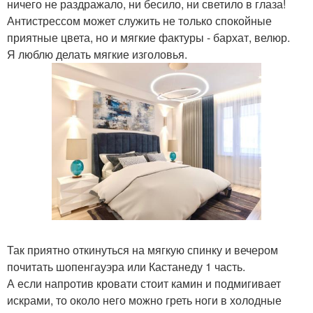
ничего не раздражало, ни бесило, ни светило в глаза!
Антистрессом может служить не только спокойные
приятные цвета, но и мягкие фактуры - бархат, велюр.
Я люблю делать мягкие изголовья.
Так приятно откинуться на мягкую спинку и вечером
почитать шопенгауэра или Кастанеду 1 часть.
А если напротив кровати стоит камин и подмигивает
искрами, то около него можно греть ноги в холодные