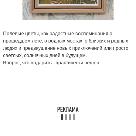
Полевые цветы, как радостные воспоминания о
прошедшем лете, о родных местах, о близких и родных
людях и предвкушение новых приключений или просто
светлых, солнечных дней в будущем.
Вопрос, что подарить - практически решен.