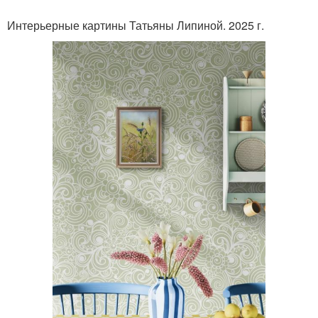
Интерьерные картины Татьяны Липиной. 2025 г.