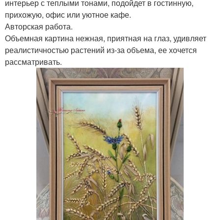
интерьер с теплыми тонами, подойдет в гостинную,
прихожую, офис или уютное кафе.
Авторская работа.
Объемная картина нежная, приятная на глаз, удивляет
реалистичностью растений из-за объема, ее хочется
рассматривать.