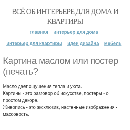
ВСЁ ОБ ИНТЕРЬЕРЕ ДЛЯ ДОМА И
КВАРТИРЫ
главная
интерьер для дома
интерьер для квартиры
идеи дизайна
мебель
Картина маслом или постер
(печать?
Масло дает ощущения тепла и уюта.
Картины - это разговор об искусстве, постеры - о
простом декоре.
Живопись - это эксклюзив, настенные изображения -
массовость.