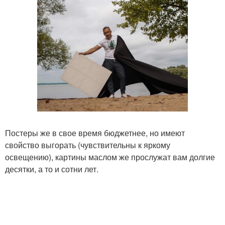
Постеры же в свое время бюджетнее, но имеют
свойство выгорать (чувствительны к яркому
освещению), картины маслом же прослужат вам долгие
десятки, а то и сотни лет.