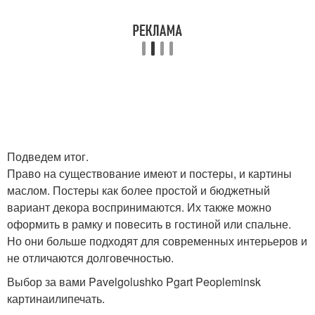
Подведем итог.
Право на существование имеют и постеры, и картины
маслом. Постеры как более простой и бюджетный
вариант декора воспринимаются. Их также можно
оформить в рамку и повесить в гостиной или спальне.
Но они больше подходят для современных интерьеров и
не отличаются долговечностью.
Выбор за вами Pavelgolushko Pgart Peopleminsk
картинаилипечать.