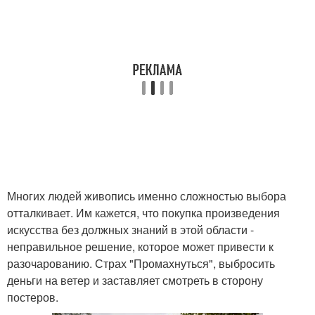
Многих людей живопись именно сложностью выбора
отталкивает. Им кажется, что покупка произведения
искусства без должных знаний в этой области -
неправильное решение, которое может привести к
разочарованию. Страх "Промахнуться", выбросить
деньги на ветер и заставляет смотреть в сторону
постеров.