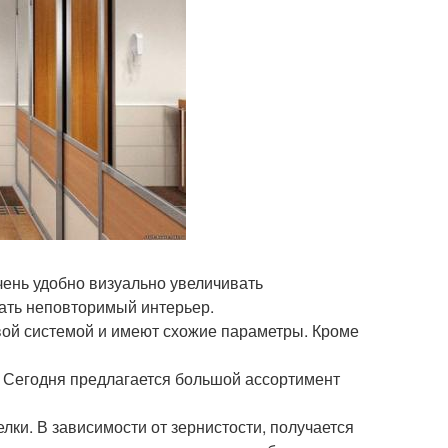
ень удобно визуально увеличивать
ать неповторимый интерьер.
овой системой и имеют схожие параметры. Кроме
. Сегодня предлагается большой ассортимент
лки. В зависимости от зернистости, получается