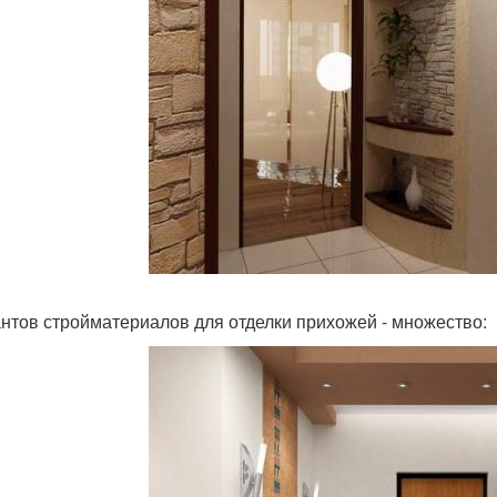
нтов стройматериалов для отделки прихожей - множество: