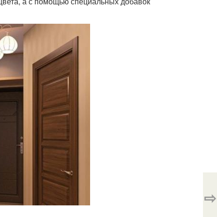
цвета, а с помощью специальных добавок
⇨