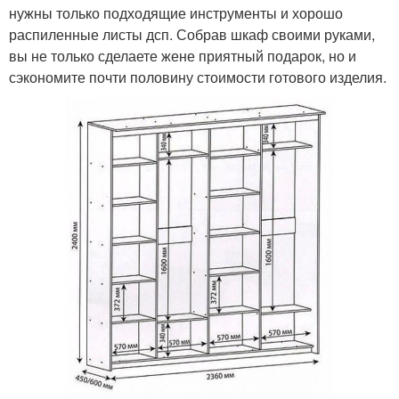
нужны только подходящие инструменты и хорошо
распиленные листы дсп. Собрав шкаф своими руками,
вы не только сделаете жене приятный подарок, но и
сэкономите почти половину стоимости готового изделия.