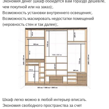
Экономия денег (шкаф обойдется вам гораздо дешевле,
чем покупной или на заказ);.
Возможность установки внутреннего освещения;.
Возможность маскировать недостатки помещений
(неровность стен и так далее);.
Шкаф легко можно в любой интерьер вписать.
Экономия свободного пространства за счет