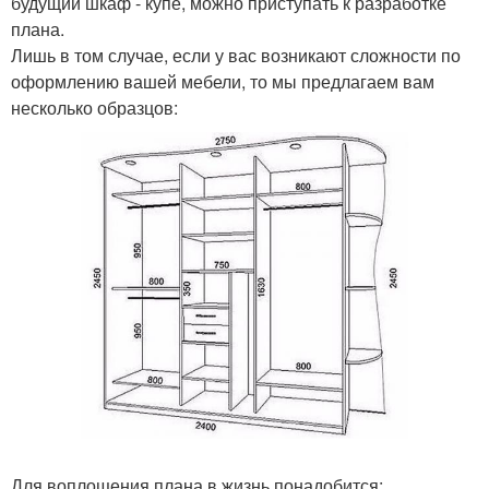
будущий шкаф - купе, можно приступать к разработке
плана.
Лишь в том случае, если у вас возникают сложности по
оформлению вашей мебели, то мы предлагаем вам
несколько образцов:
Для воплощения плана в жизнь понадобится: