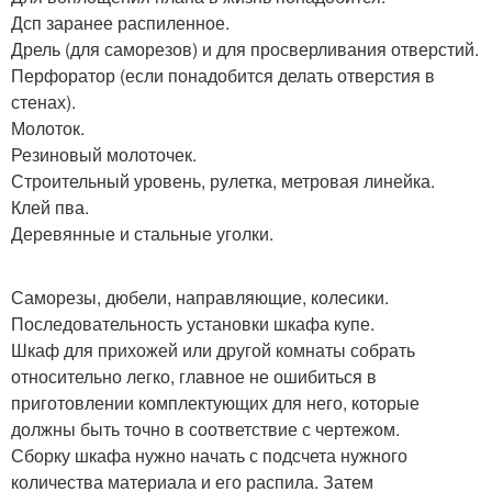
Дсп заранее распиленное.
Дрель (для саморезов) и для просверливания отверстий.
Перфоратор (если понадобится делать отверстия в
стенах).
Молоток.
Резиновый молоточек.
Строительный уровень, рулетка, метровая линейка.
Клей пва.
Деревянные и стальные уголки.
Саморезы, дюбели, направляющие, колесики.
Последовательность установки шкафа купе.
Шкаф для прихожей или другой комнаты собрать
относительно легко, главное не ошибиться в
приготовлении комплектующих для него, которые
должны быть точно в соответствие с чертежом.
Сборку шкафа нужно начать с подсчета нужного
количества материала и его распила. Затем