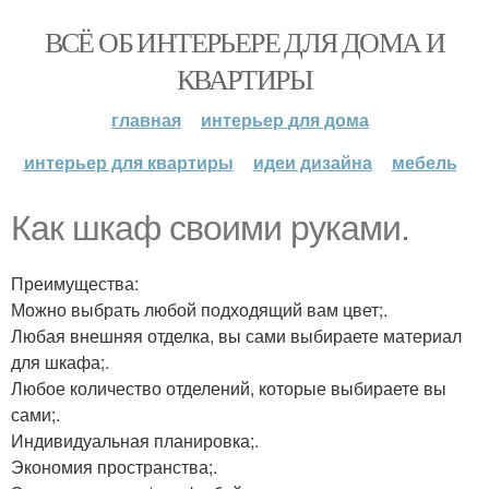
ВСЁ ОБ ИНТЕРЬЕРЕ ДЛЯ ДОМА И
КВАРТИРЫ
главная
интерьер для дома
интерьер для квартиры
идеи дизайна
мебель
Как шкаф своими руками.
Преимущества:
Можно выбрать любой подходящий вам цвет;.
Любая внешняя отделка, вы сами выбираете материал
для шкафа;.
Любое количество отделений, которые выбираете вы
сами;.
Индивидуальная планировка;.
Экономия пространства;.