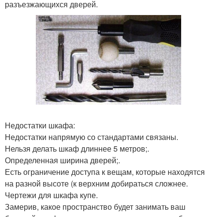
разъезжающихся дверей.
Недостатки шкафа:
Недостатки напрямую со стандартами связаны.
Нельзя делать шкаф длиннее 5 метров;.
Определенная ширина дверей;.
Есть ограничение доступа к вещам, которые находятся
на разной высоте (к верхним добираться сложнее.
Чертежи для шкафа купе.
Замерив, какое пространство будет занимать ваш