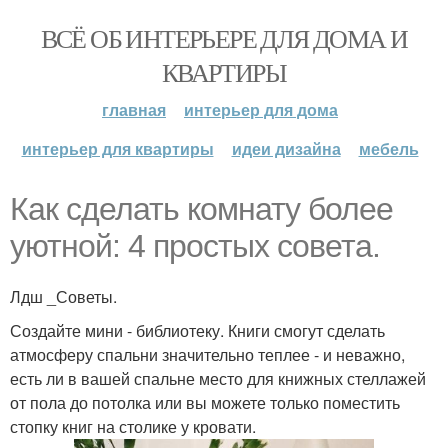
ВСЁ ОБ ИНТЕРЬЕРЕ ДЛЯ ДОМА И
КВАРТИРЫ
главная
интерьер для дома
интерьер для квартиры
идеи дизайна
мебель
Как сделать комнату более
уютной: 4 простых совета.
Лдш _Советы.
Создайте мини - библиотеку. Книги смогут сделать
атмосферу спальни значительно теплее - и неважно,
есть ли в вашей спальне место для книжных стеллажей
от пола до потолка или вы можете только поместить
стопку книг на столике у кровати.