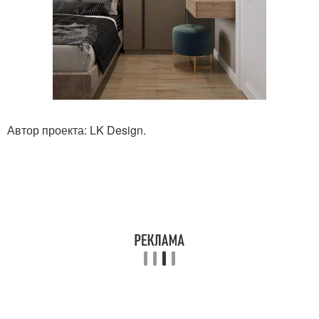
Автор проекта: LK Design.