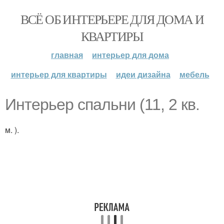
ВСЁ ОБ ИНТЕРЬЕРЕ ДЛЯ ДОМА И
КВАРТИРЫ
главная
интерьер для дома
интерьер для квартиры
идеи дизайна
мебель
Интерьер спальни (11, 2 кв.
м. ).