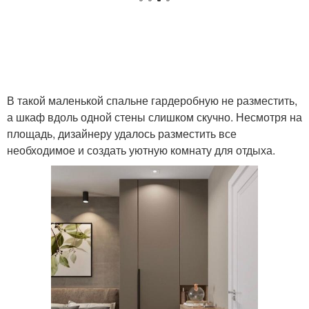
В такой маленькой спальне гардеробную не разместить,
а шкаф вдоль одной стены слишком скучно. Несмотря на
площадь, дизайнеру удалось разместить все
необходимое и создать уютную комнату для отдыха.