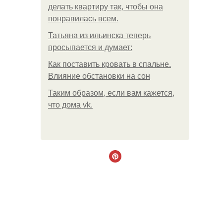
делать квартиру так, чтобы она
понравилась всем.
Татьяна из ильинска теперь
просыпается и думает:
Как поставить кровать в спальне.
Влияние обстановки на сон
Таким образом, если вам кажется,
что дома vk.