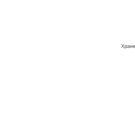
Хране