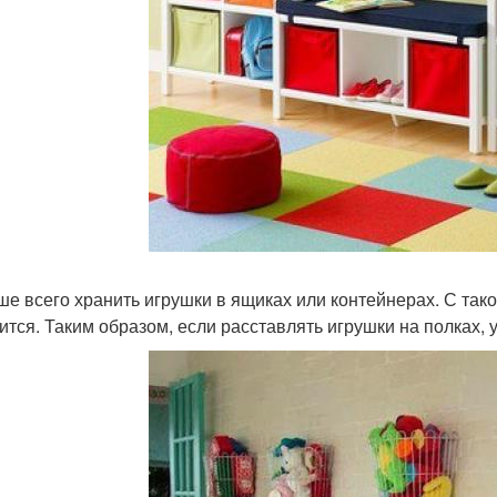
чше всего хранить игрушки в ящиках или контейнерах. С так
ится. Таким образом, если расставлять игрушки на полках,