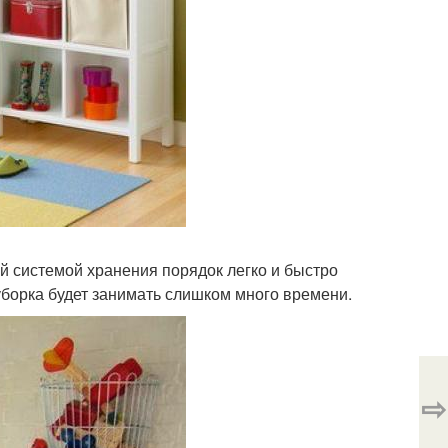
ой системой хранения порядок легко и быстро
 уборка будет занимать слишком много времени.
⇨