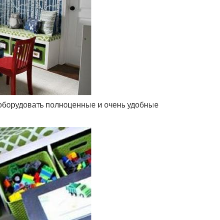
 оборудовать полноценные и очень удобные