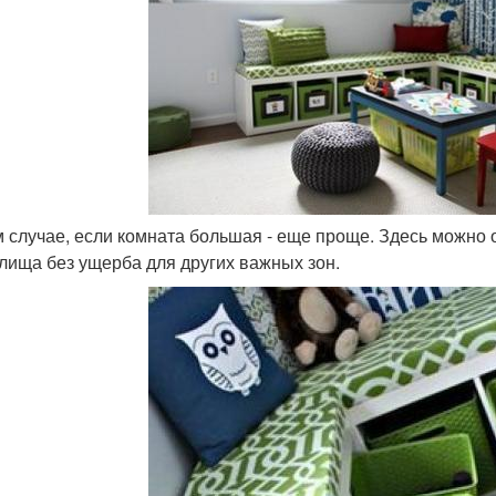
ом случае, если комната большая - еще проще. Здесь можно
лища без ущерба для других важных зон.