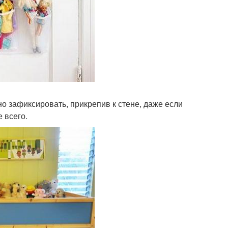
но зафиксировать, прикрепив к стене, даже если
 всего.