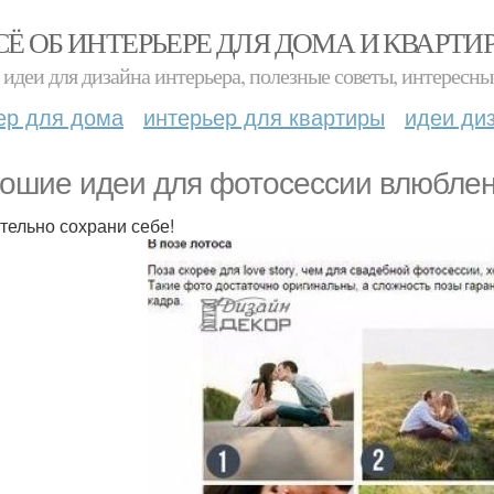
СЁ ОБ ИНТЕРЬЕРЕ ДЛЯ ДОМА И КВАРТИ
идеи для дизайна интерьера, полезные советы, интересны
ер для дома
интерьер для квартиры
идеи ди
ошие идеи для фотосессии влюбле
тельно сохрани себе!