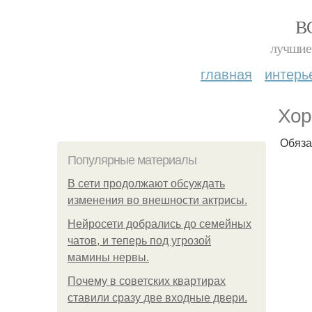
В
лучшие 
главная
интерь
Хор
Обяза
Популярные материалы
В сети продолжают обсуждать
изменения во внешности актрисы.
Нейросети добрались до семейных
чатов, и теперь под угрозой
мамины нервы.
Почему в советских квартирах
ставили сразу две входные двери.