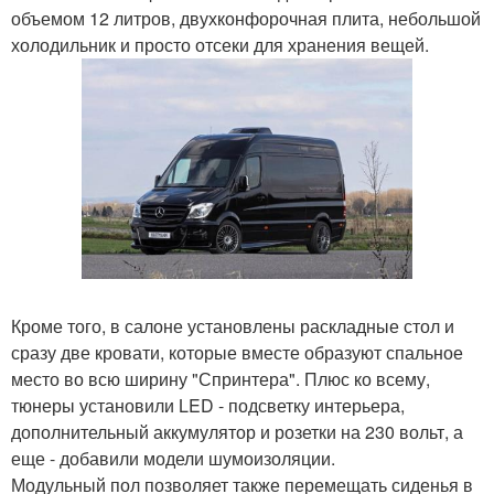
объемом 12 литров, двухконфорочная плита, небольшой
холодильник и просто отсеки для хранения вещей.
Кроме того, в салоне установлены раскладные стол и
сразу две кровати, которые вместе образуют спальное
место во всю ширину "Спринтера". Плюс ко всему,
тюнеры установили LED - подсветку интерьера,
дополнительный аккумулятор и розетки на 230 вольт, а
еще - добавили модели шумоизоляции.
Модульный пол позволяет также перемещать сиденья в