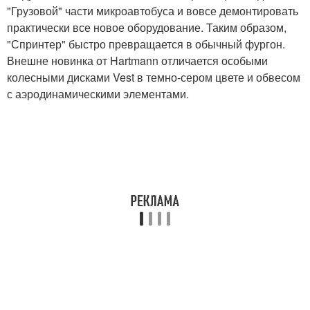
"Грузовой" части микроавтобуса и вовсе демонтировать
практически все новое оборудование. Таким образом,
"Спринтер" быстро превращается в обычный фургон.
Внешне новинка от Hartmann отличается особыми
колесными дисками Vest в темно-сером цвете и обвесом
с аэродинамическими элементами.