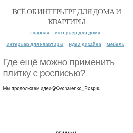
ВСЁ ОБ ИНТЕРЬЕРЕ ДЛЯ ДОМА И
КВАРТИРЫ
главная
интерьер для дома
интерьер для квартиры
идеи дизайна
мебель
Где ещё можно применить
плитку с росписью?
Мы продолжаем идеи@Ovcharenko_Rospis.