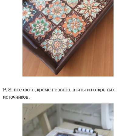
P. S. все фото, кроме первого, взяты из открытых
источников.