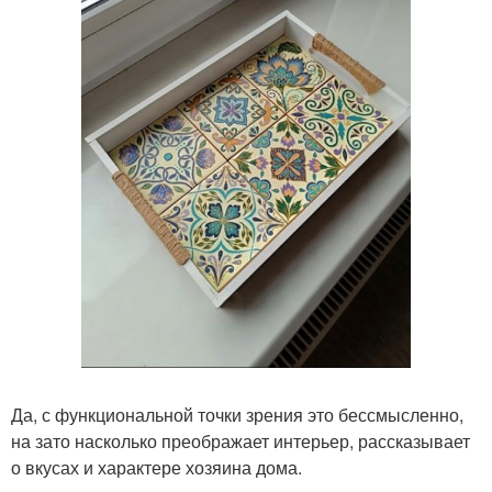
Да, с функциональной точки зрения это бессмысленно,
на зато насколько преображает интерьер, рассказывает
о вкусах и характере хозяина дома.