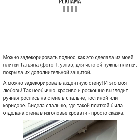
Можно задекорировать поднос, как это сделала из моей
плитки Татьяна (фото 1. узнав, для чего ей нужны плитки,
покрыла их дополнительной защитой.
А можно задекорировать акцентную стену! И это моя
любовь! Так необычно, красиво и роскошно выглядит
ручная роспись на стене в спальне, гостиной или
коридоре. Видела спальню, где такой плиткой была
отделана стена в изголовье кровати - просто сказка.