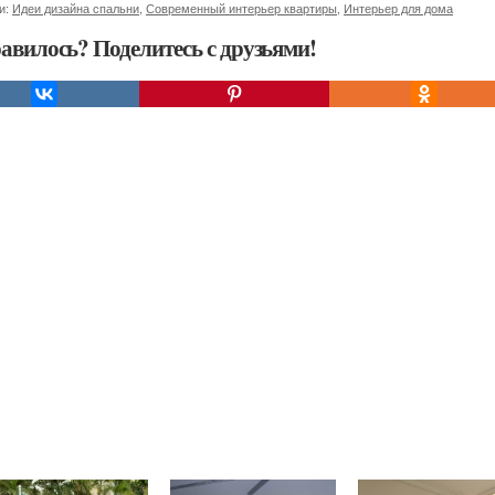
и:
Идеи дизайна спальни
,
Современный интерьер квартиры
,
Интерьер для дома
авилось? Поделитесь с друзьями!