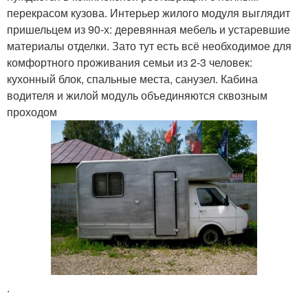
перекрасом кузова. Интерьер жилого модуля выглядит
пришельцем из 90-х: деревянная мебель и устаревшие
материалы отделки. Зато тут есть всё необходимое для
комфортного проживания семьи из 2-3 человек:
кухонный блок, спальные места, санузел. Кабина
водителя и жилой модуль объединяются сквозным
проходом
.