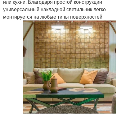
или кухни. Благодаря простой конструкции
универсальный накладной светильник легко
монтируется на любые типы поверхностей
.