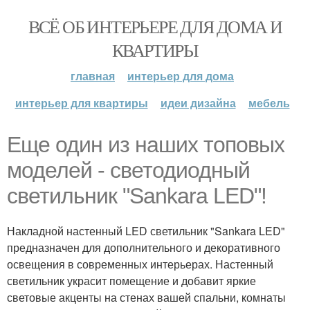
ВСЁ ОБ ИНТЕРЬЕРЕ ДЛЯ ДОМА И
КВАРТИРЫ
главная
интерьер для дома
интерьер для квартиры
идеи дизайна
мебель
Еще один из наших топовых
моделей - светодиодный
светильник "Sankara LED"!
Накладной настенный LED светильник "Sankara LED"
предназначен для дополнительного и декоративного
освещения в современных интерьерах. Настенный
светильник украсит помещение и добавит яркие
световые акценты на стенах вашей спальни, комнаты