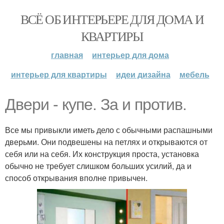
ВСЁ ОБ ИНТЕРЬЕРЕ ДЛЯ ДОМА И
КВАРТИРЫ
главная
интерьер для дома
интерьер для квартиры
идеи дизайна
мебель
Двери - купе. За и против.
Все мы привыкли иметь дело с обычными распашными
дверьми. Они подвешены на петлях и открываются от
себя или на себя. Их конструкция проста, установка
обычно не требует слишком больших усилий, да и
способ открывания вполне привычен.