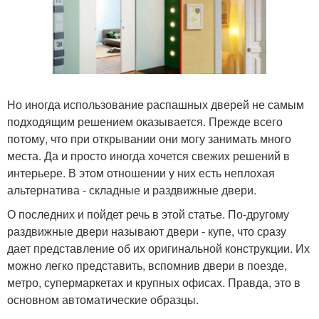
Но иногда использование распашных дверей не самым
подходящим решением оказывается. Прежде всего
потому, что при открывании они могу занимать много
места. Да и просто иногда хочется свежих решений в
интерьере. В этом отношении у них есть неплохая
альтернатива - складные и раздвижные двери.
О последних и пойдет речь в этой статье. По-другому
раздвижные двери называют двери - купе, что сразу
дает представление об их оригинальной конструкции. Их
можно легко представить, вспомнив двери в поезде,
метро, супермаркетах и крупных офисах. Правда, это в
основном автоматические образцы.