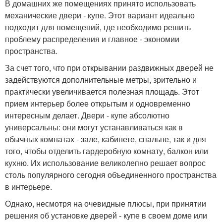
В домашних же помещениях принято использовать
механические двери - купе. Этот вариант идеально
подходит для помещений, где необходимо решить
проблему распределения и главное - экономии
пространства.
За счет того, что при открывании раздвижных дверей не
задействуются дополнительные метры, зрительно и
практически увеличивается полезная площадь. Этот
прием интерьер более открытым и одновременно
интересным делает. Двери - купе абсолютно
универсальны: они могут устанавливаться как в
обычных комнатах - зале, кабинете, спальне, так и для
того, чтобы отделить гардеробную комнату, балкон или
кухню. Их использование великолепно решает вопрос
столь популярного сегодня объединенного пространства
в интерьере.
Однако, несмотря на очевидные плюсы, при принятии
решения об установке дверей - купе в своем доме или