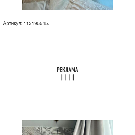
Артикул: 113195545.