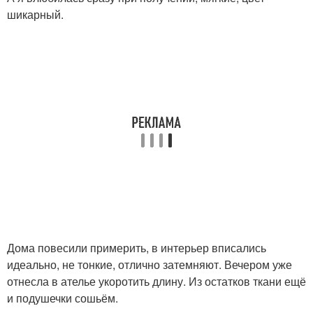
шикарный.
Дома повесили примерить, в интерьер вписались
идеально, не тонкие, отлично затемняют. Вечером уже
отнесла в ателье укоротить длину. Из остатков ткани ещё
и подушечки сошьём.