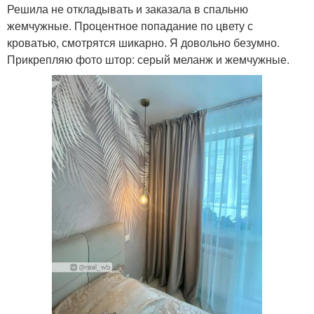
Решила не откладывать и заказала в спальню
жемчужные. Процентное попадание по цвету с
кроватью, смотрятся шикарно. Я довольно безумно.
Прикрепляю фото штор: серый меланж и жемчужные.