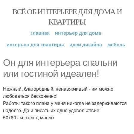
ВСЁ ОБ ИНТЕРЬЕРЕ ДЛЯ ДОМА И
КВАРТИРЫ
главная
интерьер для дома
интерьер для квартиры
идеи дизайна
мебель
Он для интерьера спальни
или гостиной идеален!
Нежный, благородный, ненавязчивый - им можно
любоваться бесконечно!
Работы такого плана у меня никогда не задерживаются
надолго. Да и писать их одно удовольствие.
50x60 см, холст, масло.