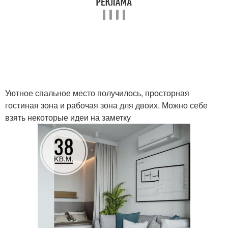
Уютное спальное место получилось, просторная
гостиная зона и рабочая зона для двоих. Можно себе
взять некоторые идеи на заметку