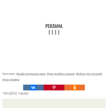
Категории:
Дизайн интерьера дома
,
Идеи дизайна спальни
,
Мебель для гостиной
,
Идеи дизайна
Читайте также