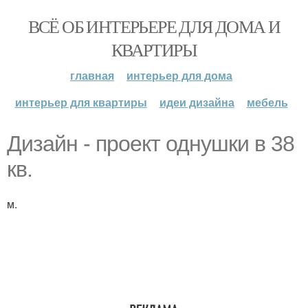
ВСЁ ОБ ИНТЕРЬЕРЕ ДЛЯ ДОМА И
КВАРТИРЫ
главная
интерьер для дома
интерьер для квартиры
идеи дизайна
мебель
Дизайн - проект однушки в 38
кв.
м.