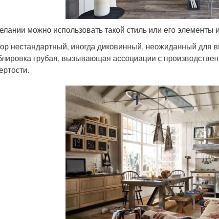
елании можно использовать такой стиль или его элементы и
ор нестандартный, иногда диковинный, неожиданный для в
лировка грубая, вызывающая ассоциации с производствен
ертости.