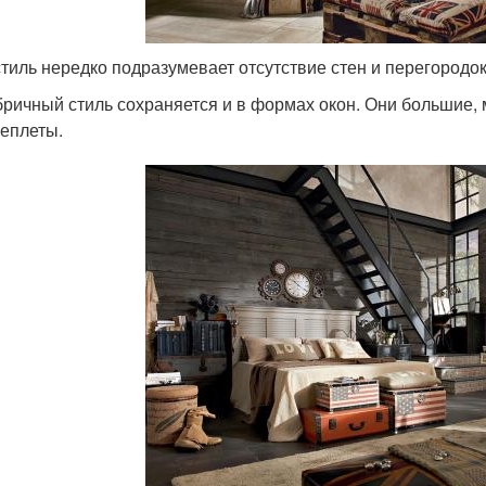
стиль нередко подразумевает отсутствие стен и перегородок
ричный стиль сохраняется и в формах окон. Они большие,
еплеты.