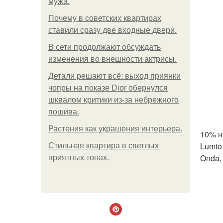
мужа.
Почему в советских квартирах
ставили сразу две входные двери.
В сети продолжают обсуждать
изменения во внешности актрисы.
Детали решают всё: выход приянки
чопры на показе Dior обернулся
шквалом критики из-за небрежного
пошива.
Растения как украшения интерьера.
10% н
Lumio
Стильная квартира в светлых
Onda,
приятных тонах.