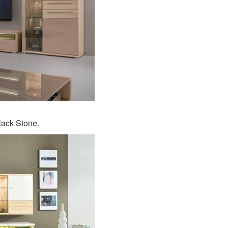
ack Stone.