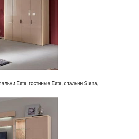
пальни Este, гостиные Este, спальни Siena,