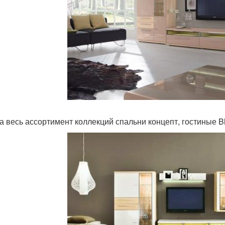
а весь ассортимент коллекций спальни концепт, гостиные Bl