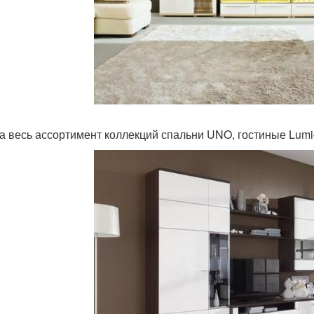
а весь ассортимент коллекций спальни UNO, гостиные Lumi