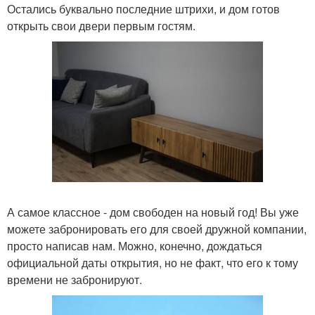
Остались буквально последние штрихи, и дом готов
открыть свои двери первым гостям.
А самое классное - дом свободен на новый год! Вы уже
можете забронировать его для своей дружной компании,
просто написав нам. Можно, конечно, дождаться
официальной даты открытия, но не факт, что его к тому
времени не забронируют.