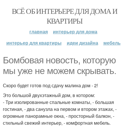
ВСЁ ОБ ИНТЕРЬЕРЕ ДЛЯ ДОМА И
КВАРТИРЫ
главная
интерьер для дома
интерьер для квартиры
идеи дизайна
мебель
Бомбовая новость, которую
мы уже не можем скрывать.
Скоро будет готов под сдачу малина дом - 2!
Это большой двухэтажный дом, в котором:
- Три изолированные спальные комнаты, - большая
гостиная, - два санузла на первом и втором этажах, -
огромные панорамные окна, - просторный балкон, -
стильный свежий интерьер, - комфортная мебель.