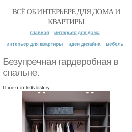
ВСЁ ОБ ИНТЕРЬЕРЕ ДЛЯ ДОМА И
КВАРТИРЫ
главная
интерьер для дома
интерьер для квартиры
идеи дизайна
мебель
Безупречная гардеробная в
спальне.
Проект от Individstory