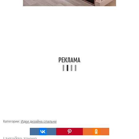
Категории:
Идеи дизайна спальни
Читайте также