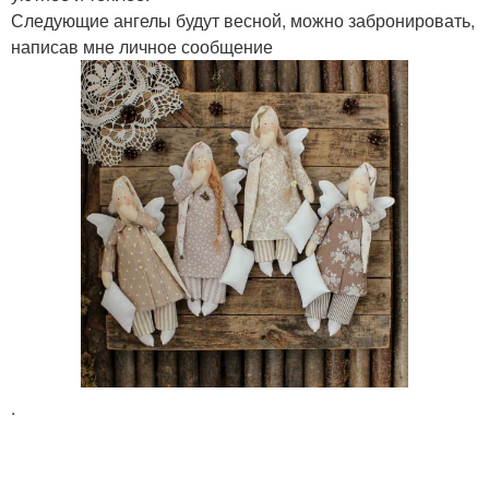
Следующие ангелы будут весной, можно забронировать,
написав мне личное сообщение
.