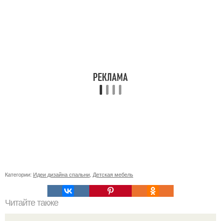
Категории:
Идеи дизайна спальни
,
Детская мебель
Читайте также