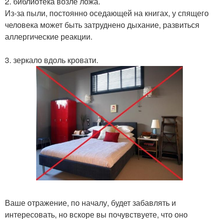
2. библиотека возле ложа.
Из-за пыли, постоянно оседающей на книгах, у спящего
человека может быть затруднено дыхание, развиться
аллергические реакции.
3. зеркало вдоль кровати.
Ваше отражение, по началу, будет забавлять и
интересовать, но вскоре вы почувствуете, что оно