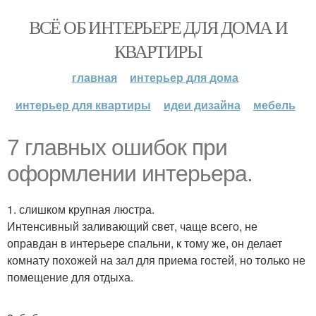
ВСЁ ОБ ИНТЕРЬЕРЕ ДЛЯ ДОМА И
КВАРТИРЫ
главная
интерьер для дома
интерьер для квартиры
идеи дизайна
мебель
7 главных ошибок при
оформлении интерьера.
1. слишком крупная люстра.
Интенсивный заливающий свет, чаще всего, не
оправдан в интерьере спальни, к тому же, он делает
комнату похожей на зал для приема гостей, но только не
помещение для отдыха.