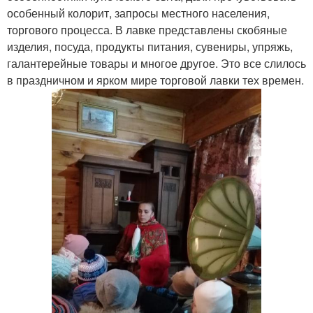
особенный колорит, запросы местного населения,
торгового процесса. В лавке представлены скобяные
изделия, посуда, продукты питания, сувениры, упряжь,
галантерейные товары и многое другое. Это все слилось
в праздничном и ярком мире торговой лавки тех времен.