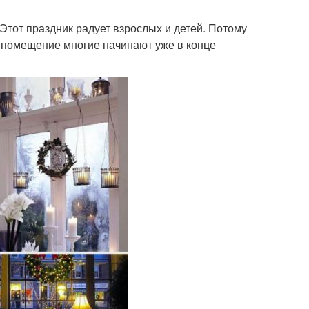
Этот праздник радует взрослых и детей. Потому
 помещение многие начинают уже в конце