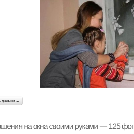
ь дальше →
ашения на окна своими руками — 125 фот