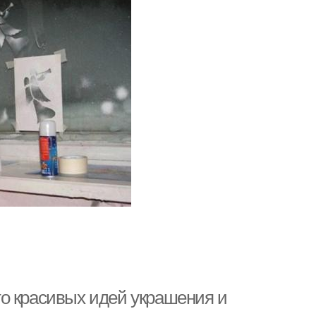
о красивых идей украшения и