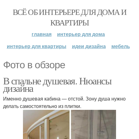
ВСЁ ОБ ИНТЕРЬЕРЕ ДЛЯ ДОМА И
КВАРТИРЫ
главная
интерьер для дома
интерьер для квартиры
идеи дизайна
мебель
Фото в обзоре
В спальне душевая. Нюансы
дизайна
Именно душевая кабина — отстой. Зону душа нужно
делать самостоятельно из плитки.