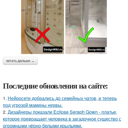
читать дальше →
Последние обновления на сайте:
1.
Нейросети добрались до семейных чатов, и теперь
под угрозой мамины нервы.
2.
Дизайнеры показали Eclipse Seraph Gown - платье,
которое превращает человека в загадочное существо с
огромными чёрно-белыми крыльями.