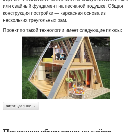
или свайный фундамент на песчаной подушке. Общая
конструкция постройки — каркасная основа из
нескольких треугольных рам.
Проект по такой технологии имеет следующие плюсы:
читать дальше →
Последние обновления на сайте: