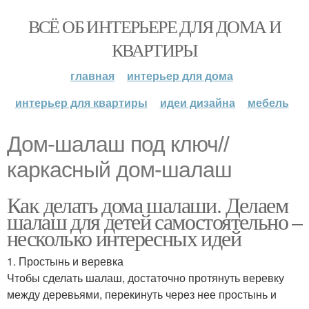
ВСЁ ОБ ИНТЕРЬЕРЕ ДЛЯ ДОМА И
КВАРТИРЫ
главная
интерьер для дома
интерьер для квартиры
идеи дизайна
мебель
Дом-шалаш под ключ//
каркасный дом-шалаш
Как делать дома шалаши. Делаем
шалаш для детей самостоятельно –
несколько интересных идей
1. Простынь и веревка
Чтобы сделать шалаш, достаточно протянуть веревку
между деревьями, перекинуть через нее простынь и