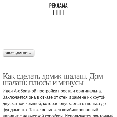
читать дальше →
Как сделать домик шалаш. Дом-
шалаш: плюсы и минусы
Идея А-образной постройки проста и оригинальна.
Заключается она в отказе от стен и замене их крутой
двускатной крышей, которая опускается от конька до
фундамента. Также возможен комбинированный
вариант с невысокой коробкой. Используется ленточный