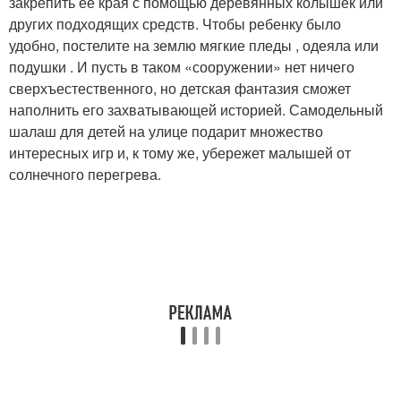
закрепить ее края с помощью деревянных колышек или
других подходящих средств. Чтобы ребенку было
удобно, постелите на землю мягкие пледы , одеяла или
подушки . И пусть в таком «сооружении» нет ничего
сверхъестественного, но детская фантазия сможет
наполнить его захватывающей историей. Самодельный
шалаш для детей на улице подарит множество
интересных игр и, к тому же, убережет малышей от
солнечного перегрева.