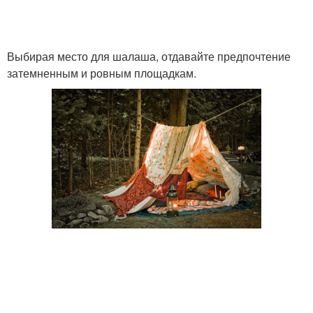
Выбирая место для шалаша, отдавайте предпочтение
затемненным и ровным площадкам.