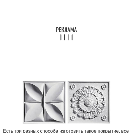
Есть три разных способа изготовить такое покрытие, все