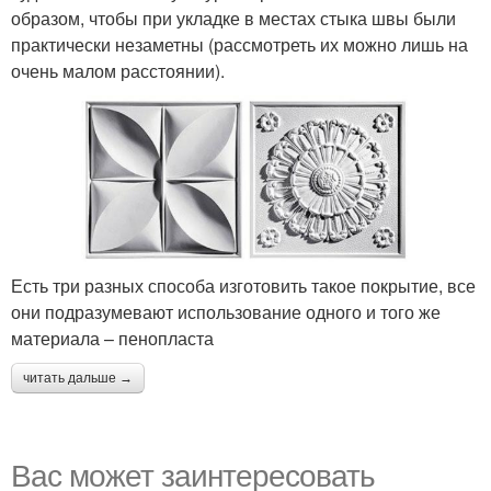
образом, чтобы при укладке в местах стыка швы были
практически незаметны (рассмотреть их можно лишь на
очень малом расстоянии).
Есть три разных способа изготовить такое покрытие, все
они подразумевают использование одного и того же
материала – пенопласта
читать дальше →
Вас может заинтересовать