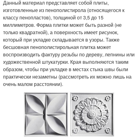
Данный материал представляет собой плиты,
изготовленные из пенополистирола (относящегося к
классу пенопластов), толщиной от 3,5 до 15
миллиметров. Форма плитки может быть разной (не
только квадратной), а поверхность имеет рисунок,
который при укладке складывается в узоры. Также
бесшовная пенополистирольная плитка может
воспроизводить фактуру резьбы по дереву, лепнины или
художественной штукатурки. Края выполняются таким
образом, чтобы при укладке в местах стыка швы были
практически незаметны (рассмотреть их можно лишь на
очень малом расстоянии).