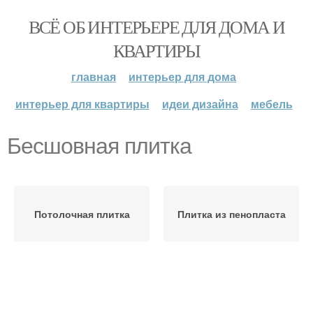
ВСЁ ОБ ИНТЕРЬЕРЕ ДЛЯ ДОМА И
КВАРТИРЫ
главная
интерьер для дома
интерьер для квартиры
идеи дизайна
мебель
Бесшовная плитка
Потолочная плитка
Плитка из пенопласта