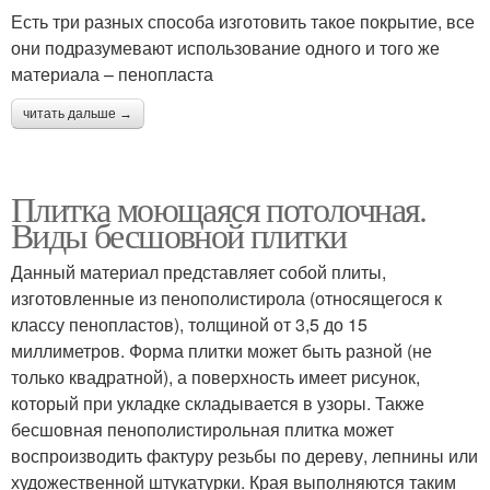
Есть три разных способа изготовить такое покрытие, все
они подразумевают использование одного и того же
материала – пенопласта
читать дальше →
Плитка моющаяся потолочная.
Виды бесшовной плитки
Данный материал представляет собой плиты,
изготовленные из пенополистирола (относящегося к
классу пенопластов), толщиной от 3,5 до 15
миллиметров. Форма плитки может быть разной (не
только квадратной), а поверхность имеет рисунок,
который при укладке складывается в узоры. Также
бесшовная пенополистирольная плитка может
воспроизводить фактуру резьбы по дереву, лепнины или
художественной штукатурки. Края выполняются таким