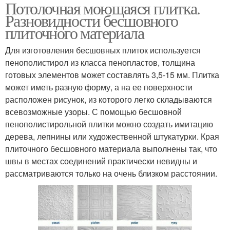
Потолочная моющаяся плитка.
Разновидности бесшовного
плиточного материала
Для изготовления бесшовных плиток используется
пенополистирол из класса пенопластов, толщина
готовых элементов может составлять 3,5-15 мм. Плитка
может иметь разную форму, а на ее поверхности
расположен рисунок, из которого легко складываются
всевозможные узоры. С помощью бесшовной
пенополистирольной плитки можно создать имитацию
дерева, лепнины или художественной штукатурки. Края
плиточного бесшовного материала выполнены так, что
швы в местах соединений практически невидны и
рассматриваются только на очень близком расстоянии.