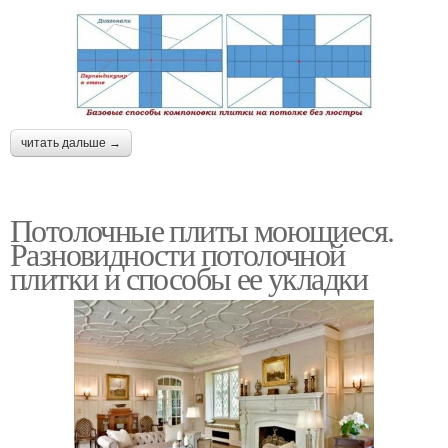
читать дальше →
Потолочные плиты моющиеся.
Разновидности потолочной
плитки и способы ее укладки