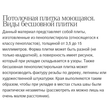
Потолочная плитка моющаяся.
Виды бесшовной плитки
Данный материал представляет собой плиты,
изготовленные из пенополистирола (относящегося к
классу пенопластов), толщиной от 3,5 до 15
миллиметров. Форма плитки может быть разной (не
только квадратной), а поверхность имеет рисунок,
который при укладке складывается в узоры. Также
бесшовная пенополистирольная плитка может
воспроизводить фактуру резьбы по дереву, лепнины или
художественной штукатурки. Края выполняются таким
образом, чтобы при укладке в местах стыка швы были
практически незаметны (рассмотреть их можно лишь на
очень малом расстоянии).