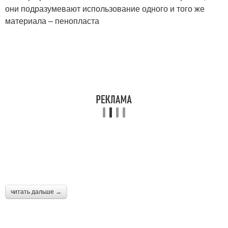
они подразумевают использование одного и того же
материала – пенопласта
читать дальше →