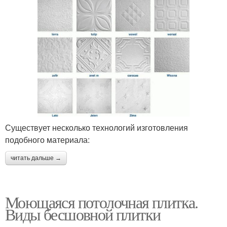
Существует несколько технологий изготовления
подобного материала:
читать дальше →
Моющаяся потолочная плитка.
Виды бесшовной плитки