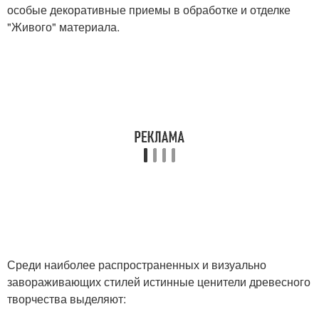
особые декоративные приемы в обработке и отделке
"Живого" материала.
Среди наиболее распространенных и визуально
завораживающих стилей истинные ценители древесного
творчества выделяют: