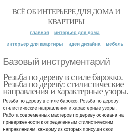
ВСЁ ОБ ИНТЕРЬЕРЕ ДЛЯ ДОМА И
КВАРТИРЫ
главная
интерьер для дома
интерьер для квартиры
идеи дизайна
мебель
Базовый инструментарий
Резьба по дереву в стиле барокко.
Резьба по дереву: стилистические
направления и характерные узоры.
Резьба по дереву в стиле барокко. Резьба по дереву:
стилистические направления и характерные узоры.
Работа современных мастеров по дереву основана на
приверженности к определенным стилистическим
направлениям, каждому из которых присущи свои