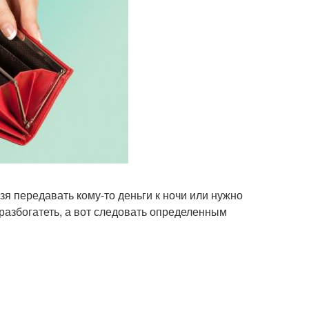
зя передавать кому-то деньги к ночи или нужно
разбогатеть, а вот следовать определенным