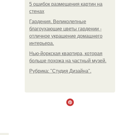
5 ошибок размещения картин на
стенах
Гардения. Великолепные
благоухающие цветы гардении -
отличное украшение домашнего
интерьера.
Нью-йоркская квартира, которая
больше похожа на частный музей.
Рубрика: "Студия Дизайна".