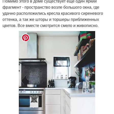
Помимо этого в доме существует еще один яркий
фрагмент - пространство возле большого окна, где
удачно расположились кресла красивого сиреневого
оттенка, а так же шторы и торшеры приближенных
цветов. Все вместе смотрится смело и живописно.