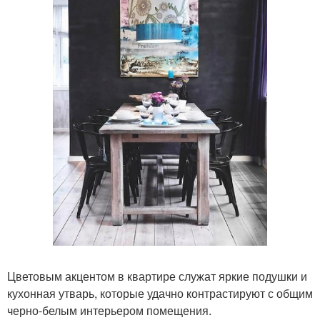
Цветовым акцентом в квартире служат яркие подушки и
кухонная утварь, которые удачно контрастируют с общим
черно-белым интерьером помещения.