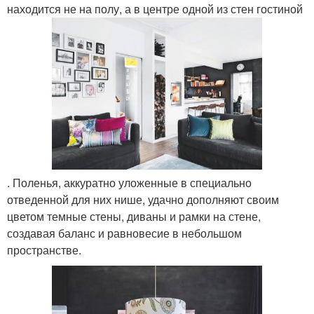
находится не на полу, а в центре одной из стен гостиной
. Поленья, аккуратно уложенные в специально
отведенной для них нише, удачно дополняют своим
цветом темные стены, диваны и рамки на стене,
создавая баланс и равновесие в небольшом
пространстве.