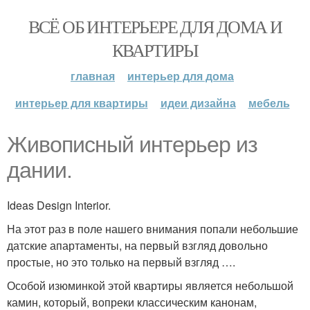
ВСЁ ОБ ИНТЕРЬЕРЕ ДЛЯ ДОМА И
КВАРТИРЫ
главная
интерьер для дома
интерьер для квартиры
идеи дизайна
мебель
Живописный интерьер из
дании.
Ideas Design Interior.
На этот раз в поле нашего внимания попали небольшие
датские апартаменты, на первый взгляд довольно
простые, но это только на первый взгляд ….
Особой изюминкой этой квартиры является небольшой
камин, который, вопреки классическим канонам,