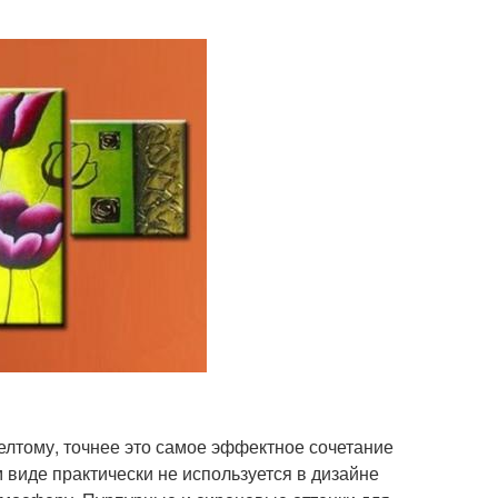
лтому, точнее это самое эффектное сочетание
м виде практически не используется в дизайне