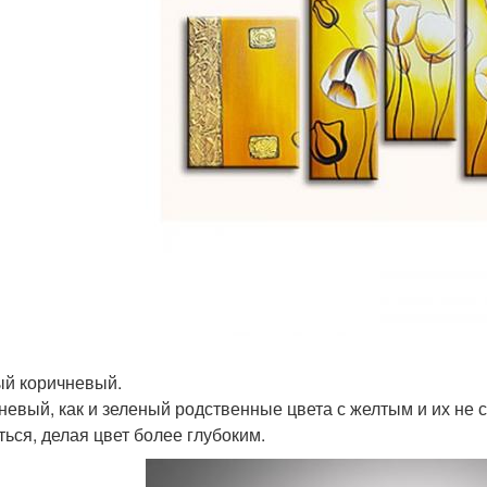
й коричневый.
невый, как и зеленый родственные цвета с желтым и их не с
ться, делая цвет более глубоким.