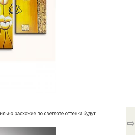
ильно расхожие по светлоте оттенки будут
⇨