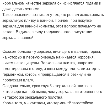
нормальном качестве зеркала он исчисляется годами и
даже десятилетиями.
Такое опасение возникает у тех, кто решил использовать
зеркальную плитку в ванной. Причем, при покупке
зеркала для ванной комнаты, этот вопрос почему-то не
встает. Видимо, в силу традиционного присутствия
зеркала в ванной.
Скажем больше - у зеркала, висящего в ванной, торцы,
на которых в первую очередь начинается коррозия,
ничем не защищены. Зеркальная плитка, напротив,
вмонтирована в стену, а швы между плитками затерты
герметиком, который превращается в резину и не
пропускает влагу.
Следовательно, срок службы зеркальной плитки в
интерьере ванной выше, чем у зеркала, изготовленного
из такого же зеркального полотна.
Кроме того, мы считаем, что термин "Влагостойкое