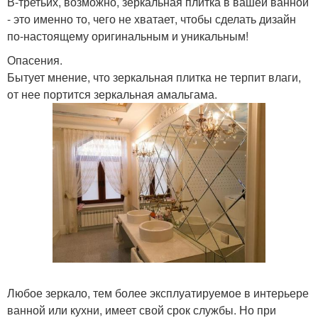
В-третьих, возможно, зеркальная плитка в вашей ванной
- это именно то, чего не хватает, чтобы сделать дизайн
по-настоящему оригинальным и уникальным!
Опасения.
Бытует мнение, что зеркальная плитка не терпит влаги,
от нее портится зеркальная амальгама.
Любое зеркало, тем более эксплуатируемое в интерьере
ванной или кухни, имеет свой срок службы. Но при