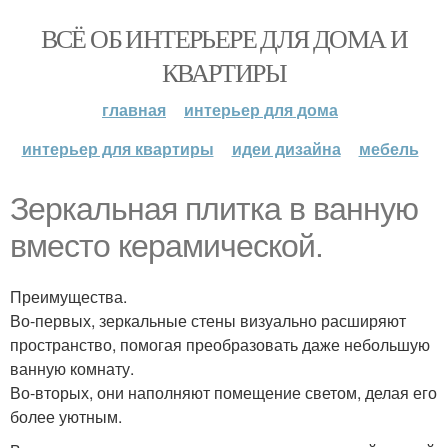
ВСЁ ОБ ИНТЕРЬЕРЕ ДЛЯ ДОМА И
КВАРТИРЫ
главная
интерьер для дома
интерьер для квартиры
идеи дизайна
мебель
Зеркальная плитка в ванную
вместо керамической.
Преимущества.
Во-первых, зеркальные стены визуально расширяют
пространство, помогая преобразовать даже небольшую
ванную комнату.
Во-вторых, они наполняют помещение светом, делая его
более уютным.