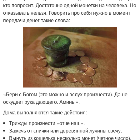
кто попросит. Достаточно одной монетки на человека. Но
отказывать нельзя. Говорить про себя нужно в момент
передачи денег такие слова:
«Бери с Богом (это можно и вслух произнести). Да не
оскудеет рука дающего. Аминь!».
Дома выполняются такие действия:
Трижды произнести «отче наш».
Зажечь от спички или деревянной лучины свечу.
Вынуть из кошелька несколько монет (четное число).