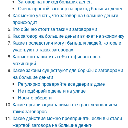
Заговор на приход больших денег.
Очень простой заговор на приход больших денег
Как можно узнать, что заговор на большие деньги
происходит
Кто обычно стоит за такими заговорами
Как заговор на большие деньги влияет на экономику
Какие последствия могут быть для людей, которые
участвуют в таких заговорах
Как можно защитить себя от финансовых
махинаций
Какие законы существуют для борьбы с заговорами
на большие деньги
Регулярно проверяйте все двери в доме
Не подбирайте деньги на улице
Носите обереги
Какие организации занимаются расследованием
таких заговоров
Какие действия можно предпринять, если вы стали
жертвой заговора на большие деньги