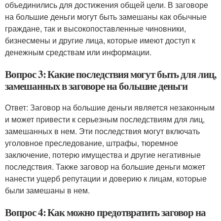
объединились для достижения общей цели. В заговоре
на большие деньги могут быть замешаны как обычные
граждане, так и высокопоставленные чиновники,
бизнесмены и другие лица, которые имеют доступ к
денежным средствам или информации.
Вопрос 3: Какие последствия могут быть для лиц,
замешанных в заговоре на большие деньги
Ответ: Заговор на большие деньги является незаконным
и может привести к серьезным последствиям для лиц,
замешанных в нем. Эти последствия могут включать
уголовное преследование, штрафы, тюремное
заключение, потерю имущества и другие негативные
последствия. Также заговор на большие деньги может
нанести ущерб репутации и доверию к лицам, которые
были замешаны в нем.
Вопрос 4: Как можно предотвратить заговор на