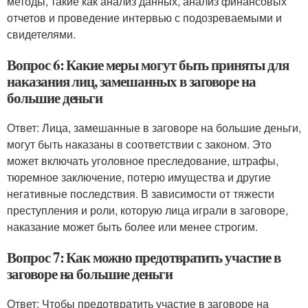
методы, такие как анализ данных, анализ финансовых
отчетов и проведение интервью с подозреваемыми и
свидетелями.
Вопрос 6: Какие меры могут быть приняты для
наказания лиц, замешанных в заговоре на
большие деньги
Ответ: Лица, замешанные в заговоре на большие деньги,
могут быть наказаны в соответствии с законом. Это
может включать уголовное преследование, штрафы,
тюремное заключение, потерю имущества и другие
негативные последствия. В зависимости от тяжести
преступления и роли, которую лица играли в заговоре,
наказание может быть более или менее строгим.
Вопрос 7: Как можно предотвратить участие в
заговоре на большие деньги
Ответ: Чтобы предотвратить участие в заговоре на