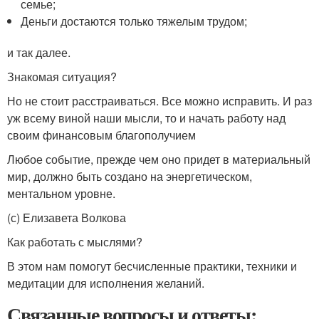
семье;
Деньги достаются только тяжелым трудом;
и так далее.
Знакомая ситуация?
Но не стоит расстраиваться. Все можно исправить. И раз
уж всему виной наши мысли, то и начать работу над
своим финансовым благополучием
Любое событие, прежде чем оно придет в материальный
мир, должно быть создано на энергетическом,
ментальном уровне.
(с) Елизавета Волкова
Как работать с мыслями?
В этом нам помогут бесчисленные практики, техники и
медитации для исполнения желаний.
Связанные вопросы и ответы: