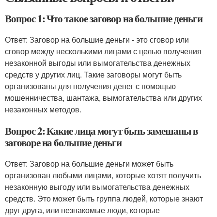
Вопрос 1: Что такое заговор на большие деньги
Ответ: Заговор на большие деньги - это сговор или
сговор между несколькими лицами с целью получения
незаконной выгоды или вымогательства денежных
средств у других лиц. Такие заговоры могут быть
организованы для получения денег с помощью
мошенничества, шантажа, вымогательства или других
незаконных методов.
Вопрос 2: Какие лица могут быть замешаны в
заговоре на большие деньги
Ответ: Заговор на большие деньги может быть
организован любыми лицами, которые хотят получить
незаконную выгоду или вымогательства денежных
средств. Это может быть группа людей, которые знают
друг друга, или незнакомые люди, которые