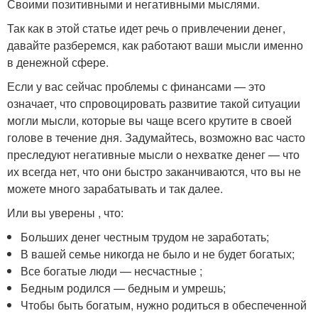
Своими позитивными и негативными мыслями.
Так как в этой статье идет речь о привлечении денег,
давайте разберемся, как работают ваши мысли именно
в денежной сфере.
Если у вас сейчас проблемы с финансами — это
означает, что спровоцировать развитие такой ситуации
могли мысли, которые вы чаще всего крутите в своей
голове в течение дня. Задумайтесь, возможно вас часто
преследуют негативные мысли о нехватке денег — что
их всегда нет, что они быстро заканчиваются, что вы не
можете много зарабатывать и так далее.
Или вы уверены , что:
Больших денег честным трудом не заработать;
В вашей семье никогда не было и не будет богатых;
Все богатые люди — несчастные ;
Бедным родился — бедным и умрешь;
Чтобы быть богатым, нужно родиться в обеспеченной