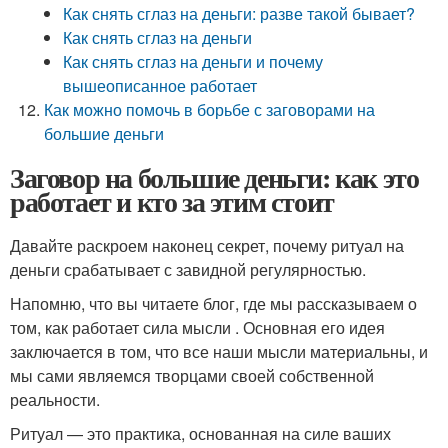
Как снять сглаз на деньги: разве такой бывает?
Как снять сглаз на деньги
Как снять сглаз на деньги и почему
вышеописанное работает
Как можно помочь в борьбе с заговорами на
большие деньги
Заговор на большие деньги: как это
работает и кто за этим стоит
Давайте раскроем наконец секрет, почему ритуал на
деньги срабатывает с завидной регулярностью.
Напомню, что вы читаете блог, где мы рассказываем о
том, как работает сила мысли . Основная его идея
заключается в том, что все наши мысли материальны, и
мы сами являемся творцами своей собственной
реальности.
Ритуал — это практика, основанная на силе ваших