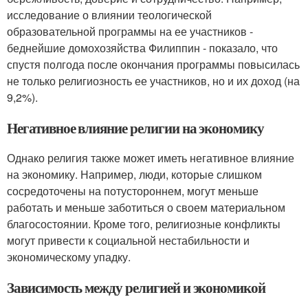
исследование о влиянии теологической
образовательной программы на ее участников -
беднейшие домохозяйства Филиппин - показало, что
спустя полгода после окончания программы повысилась
не только религиозность ее участников, но и их доход (на
9,2%).
Негативное влияние религии на экономику
Однако религия также может иметь негативное влияние
на экономику. Например, люди, которые слишком
сосредоточены на потустороннем, могут меньше
работать и меньше заботиться о своем материальном
благосостоянии. Кроме того, религиозные конфликты
могут привести к социальной нестабильности и
экономическому упадку.
Зависимость между религией и экономикой