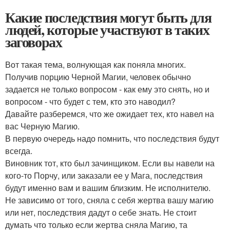
Какие последствия могут быть для
людей, которые участвуют в таких
заговорах
Вот такая тема, волнующая как поняла многих.
Получив порцию Черной Магии, человек обычно
задается не только вопросом - как ему это снять, но и
вопросом - что будет с тем, кто это наводил?
Давайте разберемся, что же ожидает тех, кто навел на
вас Черную Магию.
В первую очередь надо помнить, что последствия будут
всегда.
Виновник тот, кто был зачинщиком. Если вы навели на
кого-то Порчу, или заказали ее у Мага, последствия
будут именно вам и вашим близким. Не исполнителю.
Не зависимо от того, сняла с себя жертва вашу магию
или нет, последствия дадут о себе знать. Не стоит
думать что только если жертва сняла Магию, та