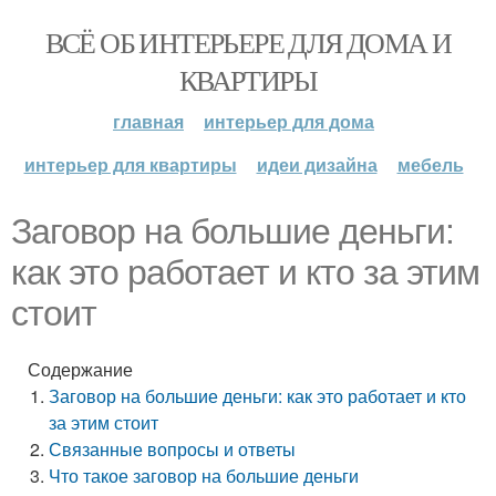
ВСЁ ОБ ИНТЕРЬЕРЕ ДЛЯ ДОМА И
КВАРТИРЫ
главная
интерьер для дома
интерьер для квартиры
идеи дизайна
мебель
Заговор на большие деньги:
как это работает и кто за этим
стоит
Содержание
Заговор на большие деньги: как это работает и кто
за этим стоит
Связанные вопросы и ответы
Что такое заговор на большие деньги