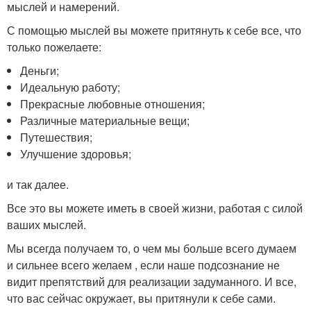
мыслей и намерений.
С помощью мыслей вы можете притянуть к себе все, что
только пожелаете:
Деньги;
Идеальную работу;
Прекрасные любовные отношения;
Различные материальные вещи;
Путешествия;
Улучшение здоровья;
и так далее.
Все это вы можете иметь в своей жизни, работая с силой
ваших мыслей.
Мы всегда получаем то, о чем мы больше всего думаем
и сильнее всего желаем , если наше подсознание не
видит препятствий для реализации задуманного. И все,
что вас сейчас окружает, вы притянули к себе сами.