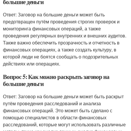
большие деньги
Ответ: Заговор на большие деньги может быть
предотвращен путём проведения строгих проверок и
мониторинга финансовых операций, а также
проведения регулярных внутренних и внешних аудитов.
Также важно обеспечить прозрачность и отчетность в
финансовых операциях, а также создать культуру, в
которой люди не боятся сообщать о подозрительных
действиях или операциях.
Вопрос 5: Как можно раскрыть заговор на
большие деньги
Ответ: Заговор на большие деньги может быть раскрыт
путём проведения расследований и анализа
финансовых операций. Это может быть сделано с
помощью специалистов в области финансовых
расследований, которые могут использовать различные