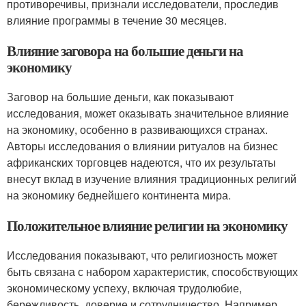
противоречивы, признали исследователи, проследив
влияние программы в течение 30 месяцев.
Влияние заговора на большие деньги на
экономику
Заговор на большие деньги, как показывают
исследования, может оказывать значительное влияние
на экономику, особенно в развивающихся странах.
Авторы исследования о влиянии ритуалов на бизнес
африканских торговцев надеются, что их результаты
внесут вклад в изучение влияния традиционных религий
на экономику беднейшего континента мира.
Положительное влияние религии на экономику
Исследования показывают, что религиозность может
быть связана с набором характеристик, способствующих
экономическому успеху, включая трудолюбие,
бережливость, доверие и сотрудничество. Например,