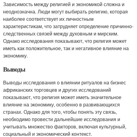
Зависимость между религией и экономикой сложна и
неоднозначна. Люди могут выбирать религию, которая
наиболее соответствует их личностным
характеристикам, что затрудняет определение причинно-
следственных связей между духовным и мирским.
Однако исследования показывают, что религия может
иметь как положительное, так и негативное влияние на
экономику.
Выводы
Выводы исследования о влиянии ритуалов на бизнес
африканских торговцев и других исследований
показывают, что религия может иметь значительное
влияние на экономику, особенно в развивающихся
странах. Однако для того, чтобы понять эту связь,
необходимо провести дальнейшие исследования и
учитывать множество факторов, включая культурный,
социальный и экономический контекст.