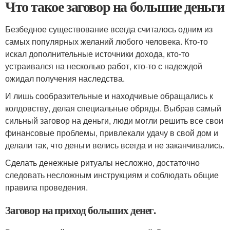
Что такое заговор на большие деньги
Безбедное существование всегда считалось одним из
самых популярных желаний любого человека. Кто-то
искал дополнительные источники дохода, кто-то
устраивался на несколько работ, кто-то с надеждой
ожидал получения наследства.
И лишь сообразительные и находчивые обращались к
колдовству, делая специальные обряды. Выбрав самый
сильный заговор на деньги, люди могли решить все свои
финансовые проблемы, привлекали удачу в свой дом и
делали так, что деньги велись всегда и не заканчивались.
Сделать денежные ритуалы несложно, достаточно
следовать несложным инструкциям и соблюдать общие
правила проведения.
Заговор на приход больших денег.