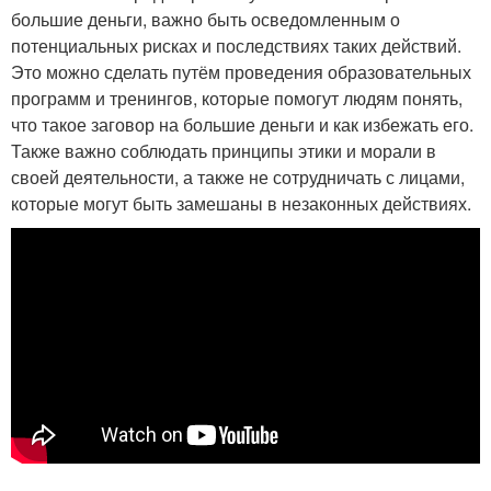
большие деньги, важно быть осведомленным о
потенциальных рисках и последствиях таких действий.
Это можно сделать путём проведения образовательных
программ и тренингов, которые помогут людям понять,
что такое заговор на большие деньги и как избежать его.
Также важно соблюдать принципы этики и морали в
своей деятельности, а также не сотрудничать с лицами,
которые могут быть замешаны в незаконных действиях.