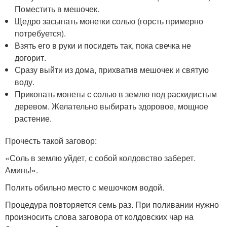
Поместить в мешочек.
Щедро засыпать монетки солью (горсть примерно
потребуется).
Взять его в руки и посидеть так, пока свечка не
догорит.
Сразу выйти из дома, прихватив мешочек и святую
воду.
Прикопать монеты с солью в землю под раскидистым
деревом. Желательно выбирать здоровое, мощное
растение.
Прочесть такой заговор:
«Соль в землю уйдет, с собой колдовство заберет.
Аминь!».
Полить обильно место с мешочком водой.
Процедура повторяется семь раз. При поливании нужно
произносить слова заговора от колдовских чар на