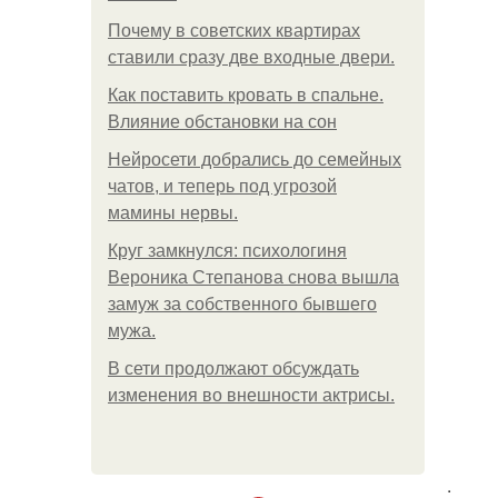
Почему в советских квартирах
ставили сразу две входные двери.
Как поставить кровать в спальне.
Влияние обстановки на сон
Нейросети добрались до семейных
чатов, и теперь под угрозой
мамины нервы.
Круг замкнулся: психологиня
Вероника Степанова снова вышла
замуж за собственного бывшего
мужа.
В сети продолжают обсуждать
изменения во внешности актрисы.
.