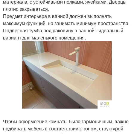
материала, с устойчивыми полками, ячейками. Дверцы
плотно закрываться.
Предмет интерьера в ванной должен выполнять
максимум функций, но занимать минимум пространства.
Подвесная тумба под раковину в ванной - идеальный
вариант для маленького помещения.
Чтобы оформление комнаты было гармоничным, важно
подбирать мебель в соответствии с тоном, структурой