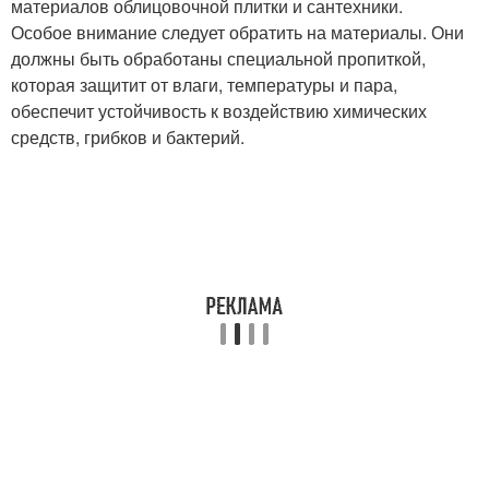
материалов облицовочной плитки и сантехники.
Особое внимание следует обратить на материалы. Они
должны быть обработаны специальной пропиткой,
которая защитит от влаги, температуры и пара,
обеспечит устойчивость к воздействию химических
средств, грибков и бактерий.