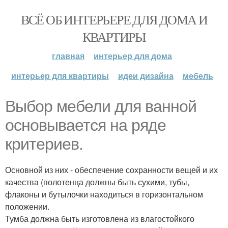
ВСЁ ОБ ИНТЕРЬЕРЕ ДЛЯ ДОМА И
КВАРТИРЫ
главная
интерьер для дома
интерьер для квартиры
идеи дизайна
мебель
Выбор мебели для ванной
основывается на ряде
критериев.
Основной из них - обеспечение сохранности вещей и их
качества (полотенца должны быть сухими, тубы,
флаконы и бутылочки находиться в горизонтальном
положении.
Тумба должна быть изготовлена из влагостойкого