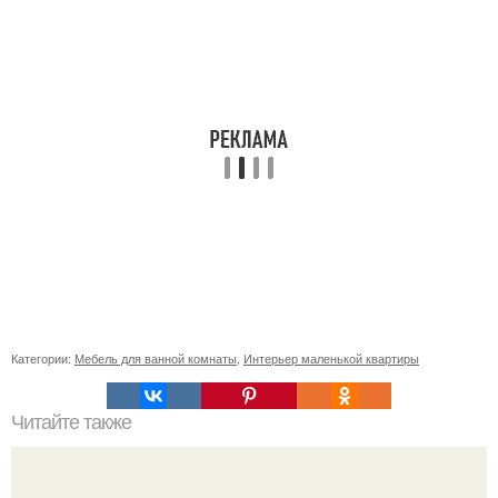
Категории:
Мебель для ванной комнаты
,
Интерьер маленькой квартиры
Читайте также