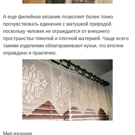
А еще филейное вязание позволяет более тонко
прочувствовать единение с матушкой природой,
поскольку человек не ограждается от внешнего
пространства тяжелой и плотной материей. Чаще всего
такими изделиями облагораживают кухни, что вполне
оправдано и практично.
Мир вязания.