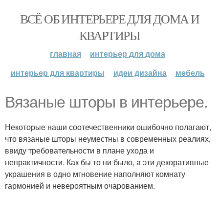
ВСЁ ОБ ИНТЕРЬЕРЕ ДЛЯ ДОМА И
КВАРТИРЫ
главная
интерьер для дома
интерьер для квартиры
идеи дизайна
мебель
Вязаные шторы в интерьере.
Некоторые наши соотечественники ошибочно полагают,
что вязаные шторы неуместны в современных реалиях,
ввиду требовательности в плане ухода и
непрактичности. Как бы то ни было, а эти декоративные
украшения в одно мгновение наполняют комнату
гармонией и невероятным очарованием.