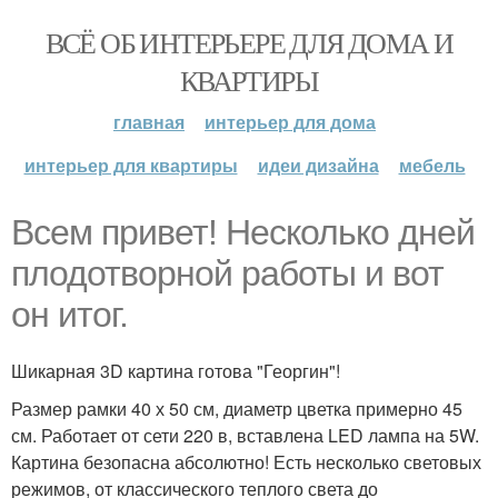
ВСЁ ОБ ИНТЕРЬЕРЕ ДЛЯ ДОМА И
КВАРТИРЫ
главная
интерьер для дома
интерьер для квартиры
идеи дизайна
мебель
Всем привет! Несколько дней
плодотворной работы и вот
он итог.
Шикарная 3D картина готова "Георгин"!
Размер рамки 40 х 50 см, диаметр цветка примерно 45
см. Работает от сети 220 в, вставлена LED лампа на 5W.
Картина безопасна абсолютно! Есть несколько световых
режимов, от классического теплого света до