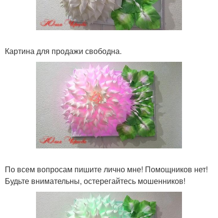
Картина для продажи свободна.
По всем вопросам пишите лично мне! Помощников нет!
Будьте внимательны, остерегайтесь мошенников!