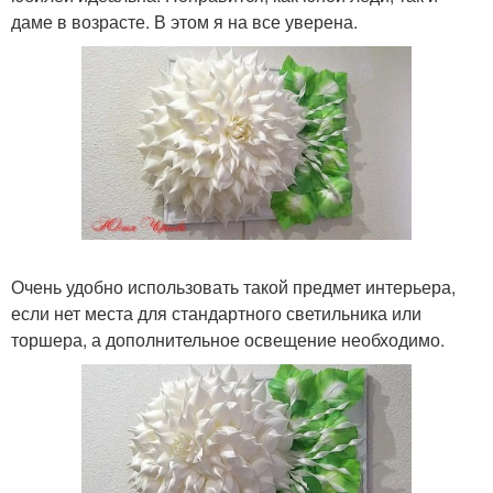
даме в возрасте. В этом я на все уверена.
Очень удобно использовать такой предмет интерьера,
если нет места для стандартного светильника или
торшера, а дополнительное освещение необходимо.