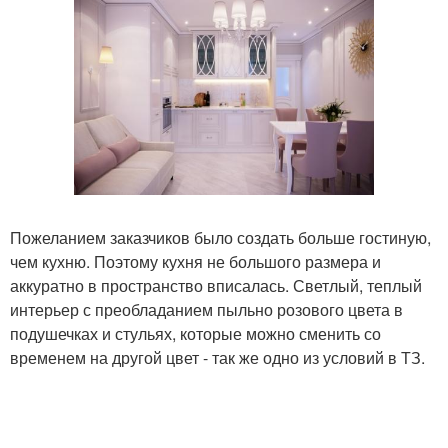
Пожеланием заказчиков было создать больше гостиную,
чем кухню. Поэтому кухня не большого размера и
аккуратно в пространство вписалась. Светлый, теплый
интерьер с преобладанием пыльно розового цвета в
подушечках и стульях, которые можно сменить со
временем на другой цвет - так же одно из условий в ТЗ.