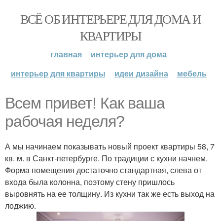
ВСЁ ОБ ИНТЕРЬЕРЕ ДЛЯ ДОМА И
КВАРТИРЫ
главная
интерьер для дома
интерьер для квартиры
идеи дизайна
мебель
Всем привет! Как ваша
рабочая неделя?
А мы начинаем показывать новый проект квартиры 58, 7
кв. м. в Санкт-петербурге. По традиции с кухни начнем.
Форма помещения достаточно стандартная, слева от
входа была колонна, поэтому стену пришлось
выровнять на ее толщину. Из кухни так же есть выход на
лоджию.