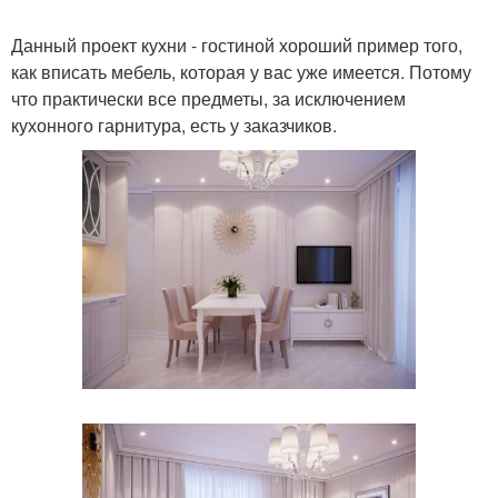
Данный проект кухни - гостиной хороший пример того,
как вписать мебель, которая у вас уже имеется. Потому
что практически все предметы, за исключением
кухонного гарнитура, есть у заказчиков.