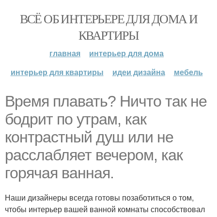
ВСЁ ОБ ИНТЕРЬЕРЕ ДЛЯ ДОМА И
КВАРТИРЫ
главная
интерьер для дома
интерьер для квартиры
идеи дизайна
мебель
Время плавать? Ничто так не
бодрит по утрам, как
контрастный душ или не
расслабляет вечером, как
горячая ванная.
Наши дизайнеры всегда готовы позаботиться о том,
чтобы интерьер вашей ванной комнаты способствовал