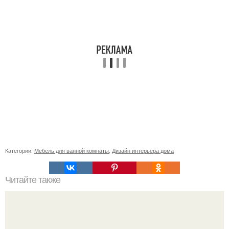
Категории:
Мебель для ванной комнаты
,
Дизайн интерьера дома
Читайте также