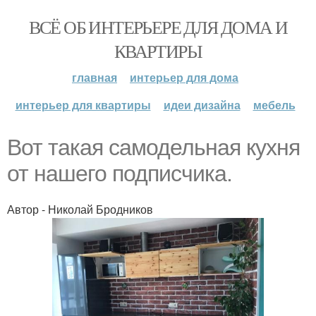
ВСЁ ОБ ИНТЕРЬЕРЕ ДЛЯ ДОМА И
КВАРТИРЫ
главная
интерьер для дома
интерьер для квартиры
идеи дизайна
мебель
Вот такая самодельная кухня
от нашего подписчика.
Автор - Николай Бродников