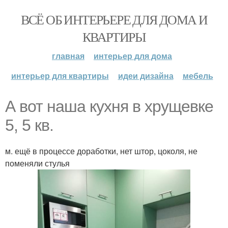
ВСЁ ОБ ИНТЕРЬЕРЕ ДЛЯ ДОМА И
КВАРТИРЫ
главная
интерьер для дома
интерьер для квартиры
идеи дизайна
мебель
А вот наша кухня в хрущевке
5, 5 кв.
м. ещё в процессе доработки, нет штор, цоколя, не
поменяли стулья