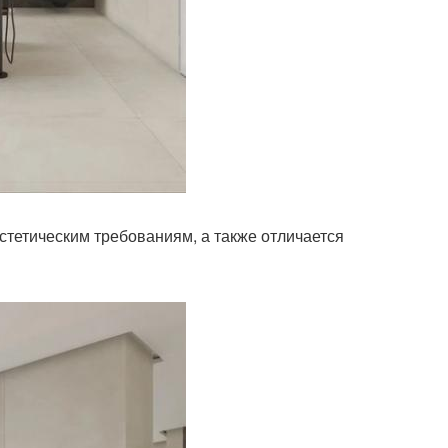
стетическим требованиям, а также отличается