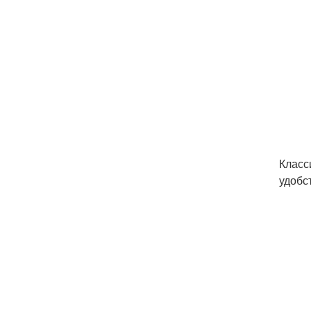
Класс
удобс