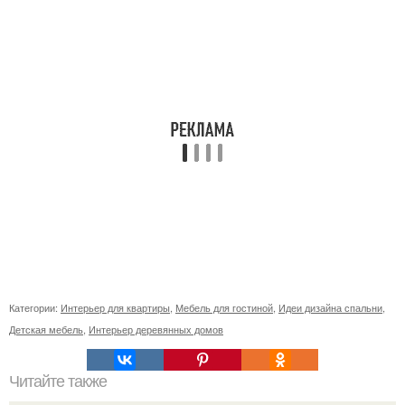
Категории:
Интерьер для квартиры
,
Мебель для гостиной
,
Идеи дизайна спальни
,
Детская мебель
,
Интерьер деревянных домов
Читайте также