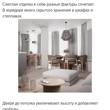
Светлая отделка в себе разные фактуры сочетает.
В коридоре много скрытого хранения в шкафах и
стеллажах.
Двери до потолка увеличивают высоту и добавляют
свободы.