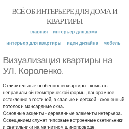
ВСЁ ОБ ИНТЕРЬЕРЕ ДЛЯ ДОМА И
КВАРТИРЫ
главная
интерьер для дома
интерьер для квартиры
идеи дизайна
мебель
Визуализация квартиры на
УЛ. Короленко.
Отличительные особенности квартиры - комнаты
неправильной геометрической формы, панорамное
остекление в гостиной, в спальне и детской - скошенный
потолок и мансардные окна.
Основные акценты - деревянные элементы интерьера.
Освещением служат гипсовые встроенные светильники
и светильники на магнитном шинопроводе.