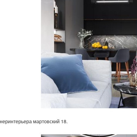
неринтерьера мартовский 18.