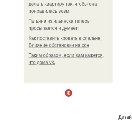
делать квартиру так, чтобы она
понравилась всем.
Татьяна из ильинска теперь
просыпается и думает:
Как поставить кровать в спальне.
Влияние обстановки на сон
Таким образом, если вам кажется,
что дома vk.
Дизай