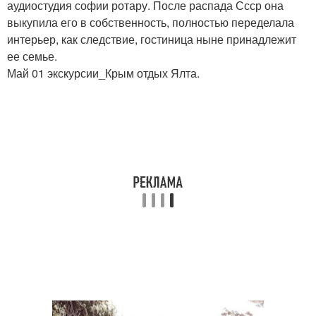
аудиостудия софии ротару. После распада Ссср она
выкупила его в собственность, полностью переделала
интерьер, как следствие, гостиница ныне принадлежит
ее семье.
Май 01 экскурсии_Крым отдых Ялта.